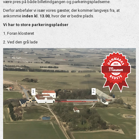
være pres på både billetindgangen og parkeringspladserne.
Derfor anbefaler vi især vores gæster, der kommer langvejs fra, at
ankomme
inden kl. 13.00
, hvor der er bedre plads.
Vi har to store parkeringspladser
1. Foran klosteret
2. Ved den grå lade