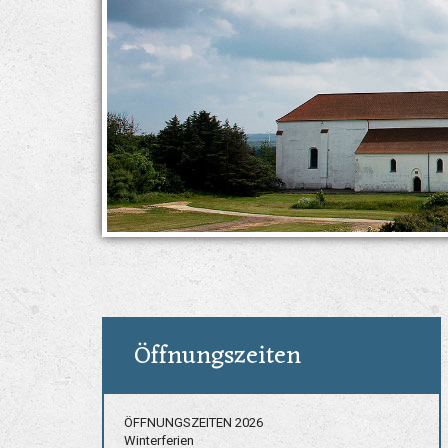
Öffnungszeiten
ÖFFNUNGSZEITEN 2026
Winterferien