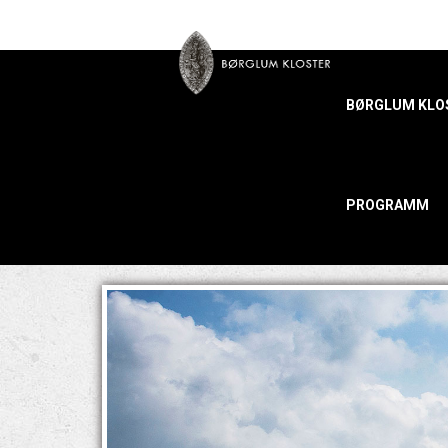
BØRGLUM KLO
PROGRAMM