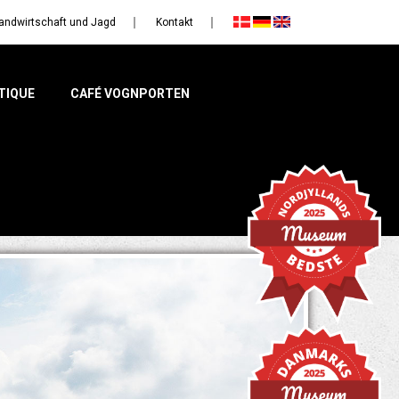
andwirtschaft und Jagd
Kontakt
TIQUE
CAFÉ VOGNPORTEN